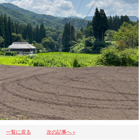
一覧に戻る
次の記事へ »