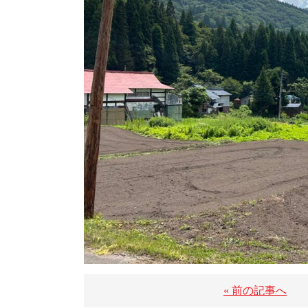
« 前の記事へ