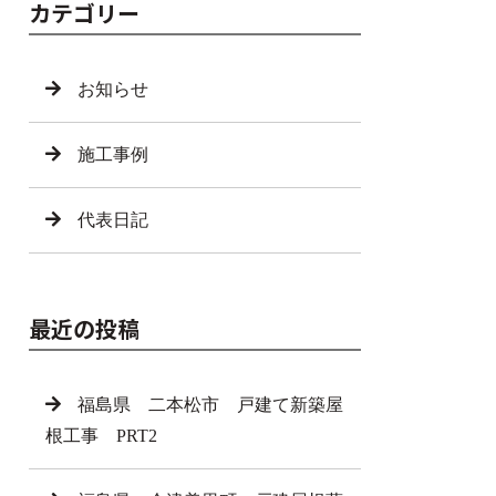
カテゴリー
お知らせ
施工事例
代表日記
最近の投稿
福島県 二本松市 戸建て新築屋
根工事 PRT2