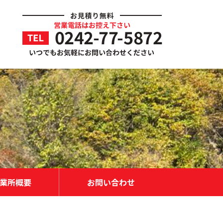
業所概要
お問い合わせ