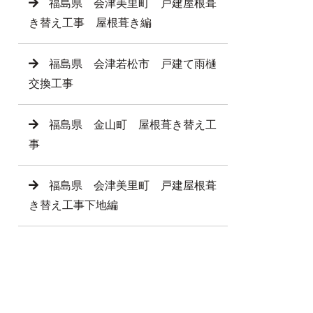
福島県 会津美里町 戸建屋根葺
き替え工事 屋根葺き編
福島県 会津若松市 戸建て雨樋
交換工事
福島県 金山町 屋根葺き替え工
事
福島県 会津美里町 戸建屋根葺
き替え工事下地編