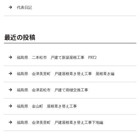
代表日記
最近の投稿
福島県 二本松市 戸建て新築屋根工事 PRT2
福島県 会津美里町 戸建屋根葺き替え工事 屋根葺き編
福島県 会津若松市 戸建て雨樋交換工事
福島県 金山町 屋根葺き替え工事
福島県 会津美里町 戸建屋根葺き替え工事下地編