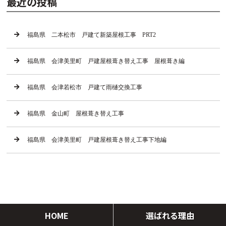
最近の投稿
福島県 二本松市 戸建て新築屋根工事 PRT2
福島県 会津美里町 戸建屋根葺き替え工事 屋根葺き編
福島県 会津若松市 戸建て雨樋交換工事
福島県 金山町 屋根葺き替え工事
福島県 会津美里町 戸建屋根葺き替え工事下地編
HOME
選ばれる理由