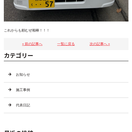
これからも頼むぜ相棒！！！
« 前の記事へ
一覧に戻る
次の記事へ »
カテゴリー
お知らせ
施工事例
代表日記