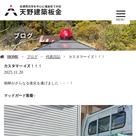
MENU
ブログ
HOME
ブログ
代表日記
カスタマーイズ！！！
カスタマーイズ！！！
2025.11.20
相棒がさらなる進化を遂げました・・・！
マッドガード装着
✨