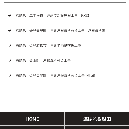
福島県 二本松市 戸建て新築屋根工事 PRT2
福島県 会津美里町 戸建屋根葺き替え工事 屋根葺き編
福島県 会津若松市 戸建て雨樋交換工事
福島県 金山町 屋根葺き替え工事
福島県 会津美里町 戸建屋根葺き替え工事下地編
HOME
選ばれる理由