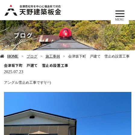
MENU
ブログ
HOME
ブログ
施工事例
会津坂下町 戸建て 雪止め設置工事
会津坂下町 戸建て 雪止め設置工事
2025.07.23
アングル雪止め工事です!(^^)