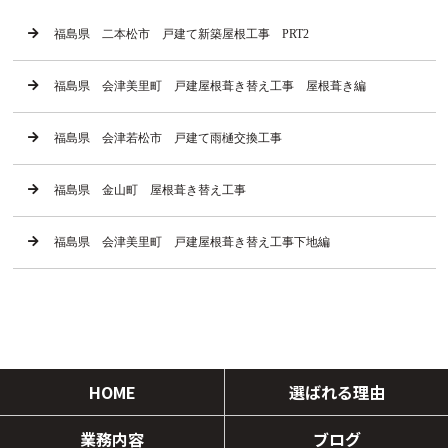
福島県 二本松市 戸建て新築屋根工事 PRT2
福島県 会津美里町 戸建屋根葺き替え工事 屋根葺き編
福島県 会津若松市 戸建て雨樋交換工事
福島県 金山町 屋根葺き替え工事
福島県 会津美里町 戸建屋根葺き替え工事下地編
HOME
選ばれる理由
業務内容
ブログ