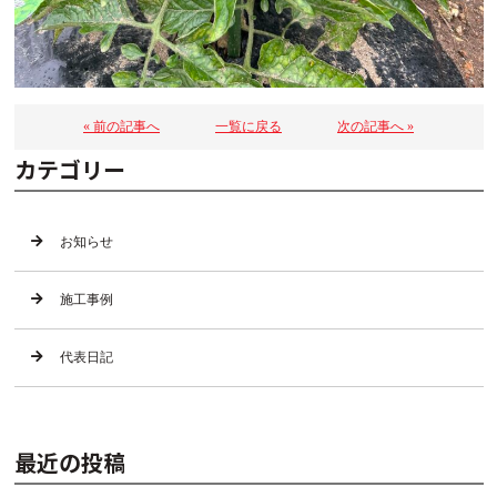
« 前の記事へ
一覧に戻る
次の記事へ »
カテゴリー
お知らせ
施工事例
代表日記
最近の投稿