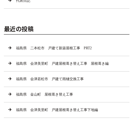
代表日記
最近の投稿
福島県 二本松市 戸建て新築屋根工事 PRT2
福島県 会津美里町 戸建屋根葺き替え工事 屋根葺き編
福島県 会津若松市 戸建て雨樋交換工事
福島県 金山町 屋根葺き替え工事
福島県 会津美里町 戸建屋根葺き替え工事下地編