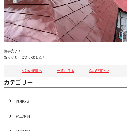
無事完了！
ありがとうございました♪
« 前の記事へ
一覧に戻る
次の記事へ »
カテゴリー
お知らせ
施工事例