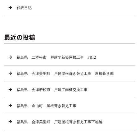
代表日記
最近の投稿
福島県 二本松市 戸建て新築屋根工事 PRT2
福島県 会津美里町 戸建屋根葺き替え工事 屋根葺き編
福島県 会津若松市 戸建て雨樋交換工事
福島県 金山町 屋根葺き替え工事
福島県 会津美里町 戸建屋根葺き替え工事下地編