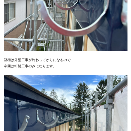
竪樋は外壁工事が終わってからになるので
今回は軒樋工事のみになります。