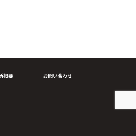
所概要
お問い合わせ