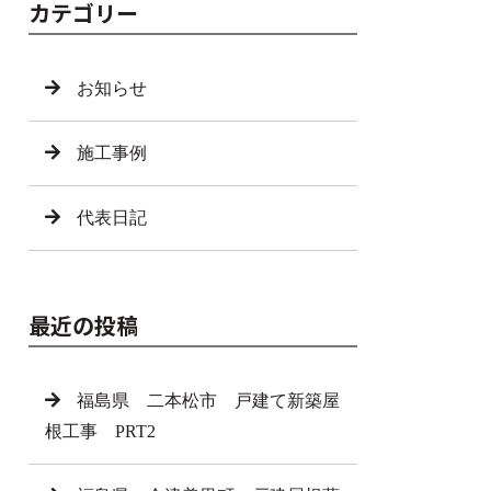
カテゴリー
お知らせ
施工事例
代表日記
最近の投稿
福島県 二本松市 戸建て新築屋
根工事 PRT2