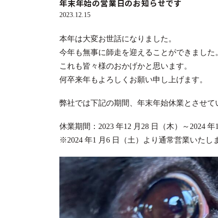
年末年始の営業日のお知らせです
2023.12.15
本年は大変お世話になりました。
今年も無事に師走を迎えることができました
これも皆々様のおかげかと思います。
何卒来年もよろしくお願い申し上げます。
弊社では下記の期間、年末年始休業とさせて
休業期間：2023 年12 月28 日（木）～2024 年
※2024 年1 月6 日（土）より通常営業いたし