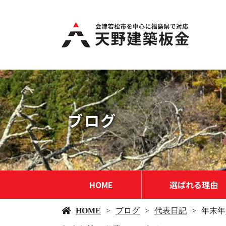
ブログ
HOME
選ばれる理由
HOME
ブログ
代表日記
年末年