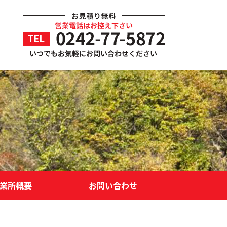
業所概要
お問い合わせ