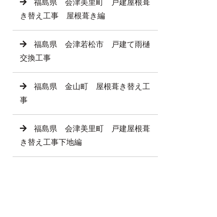
福島県 会津美里町 戸建屋根葺
き替え工事 屋根葺き編
福島県 会津若松市 戸建て雨樋
交換工事
福島県 金山町 屋根葺き替え工
事
福島県 会津美里町 戸建屋根葺
き替え工事下地編