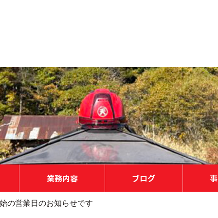
業務内容
ブログ
事
始の営業日のお知らせです