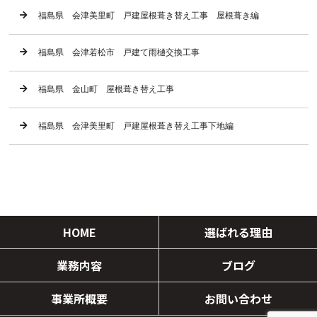
福島県 会津美里町 戸建屋根葺き替え工事 屋根葺き編
福島県 会津若松市 戸建て雨樋交換工事
福島県 金山町 屋根葺き替え工事
福島県 会津美里町 戸建屋根葺き替え工事下地編
HOME
選ばれる理由
業務内容
ブログ
事業所概要
お問い合わせ