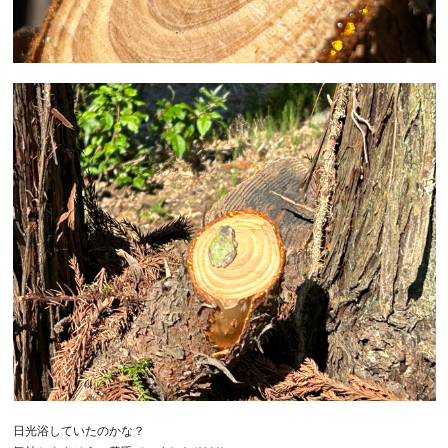
日光浴していたのかな？