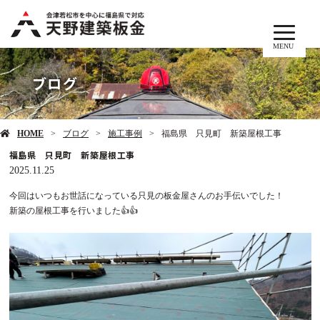
MENU
ブログ
HOME
ブログ
施工事例
福島県 只見町 新築屋根工事
福島県 只見町 新築屋根工事
2025.11.25
今回はいつもお世話になっている只見の板金屋さんのお手伝いでした！
新築の屋根工事を行いました👍👍