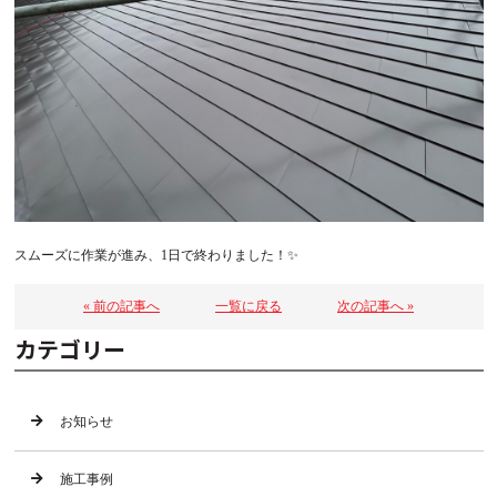
スムーズに作業が進み、1日で終わりました！✨
« 前の記事へ
一覧に戻る
次の記事へ »
カテゴリー
お知らせ
施工事例