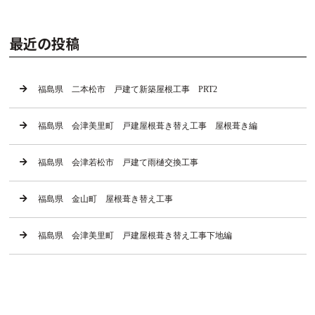
最近の投稿
福島県 二本松市 戸建て新築屋根工事 PRT2
福島県 会津美里町 戸建屋根葺き替え工事 屋根葺き編
福島県 会津若松市 戸建て雨樋交換工事
福島県 金山町 屋根葺き替え工事
福島県 会津美里町 戸建屋根葺き替え工事下地編