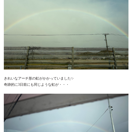
きれいなアーチ形の虹がかかっていました✨
奇跡的に3日前にも同じような虹が・・・